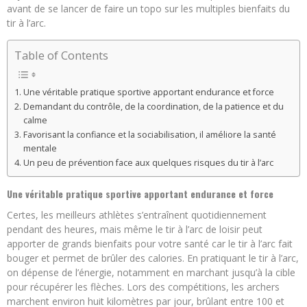
avant de se lancer de faire un topo sur les multiples bienfaits du
tir à l’arc.
Table of Contents
Une véritable pratique sportive apportant endurance et force
Demandant du contrôle, de la coordination, de la patience et du
calme
Favorisant la confiance et la sociabilisation, il améliore la santé
mentale
Un peu de prévention face aux quelques risques du tir à l’arc
Une véritable pratique sportive apportant endurance et force
Certes, les meilleurs athlètes s’entraînent quotidiennement
pendant des heures, mais même le tir à l’arc de loisir peut
apporter de grands bienfaits pour votre santé car le tir à l’arc fait
bouger et permet de brûler des calories. En pratiquant le tir à l’arc,
on dépense de l’énergie, notamment en marchant jusqu’à la cible
pour récupérer les flèches. Lors des compétitions, les archers
marchent environ huit kilomètres par jour, brûlant entre 100 et