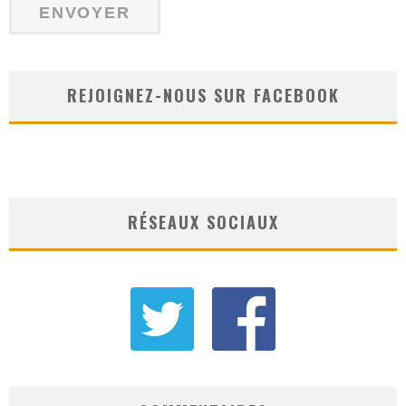
REJOIGNEZ-NOUS SUR FACEBOOK
RÉSEAUX SOCIAUX