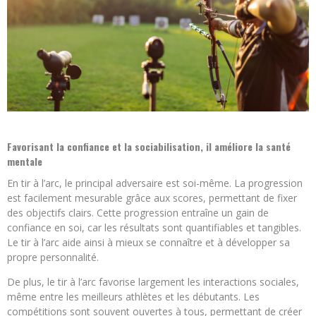
Favorisant la confiance et la sociabilisation, il améliore la santé
mentale
En tir à l’arc, le principal adversaire est soi-même. La progression
est facilement mesurable grâce aux scores, permettant de fixer
des objectifs clairs. Cette progression entraîne un gain de
confiance en soi, car les résultats sont quantifiables et tangibles.
Le tir à l’arc aide ainsi à mieux se connaître et à développer sa
propre personnalité.
De plus, le tir à l’arc favorise largement les interactions sociales,
même entre les meilleurs athlètes et les débutants. Les
compétitions sont souvent ouvertes à tous, permettant de créer