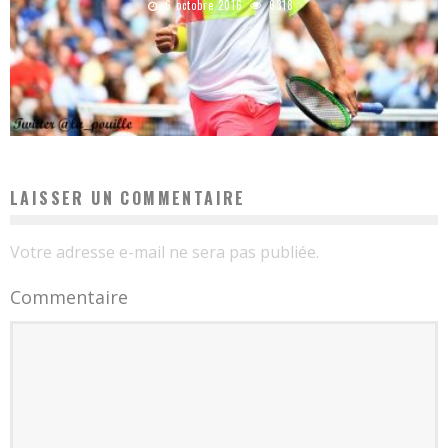
6 octobre 2016
6318
LAISSER UN COMMENTAIRE
Votre adresse e-mail ne sera pas publiée.
Commentaire