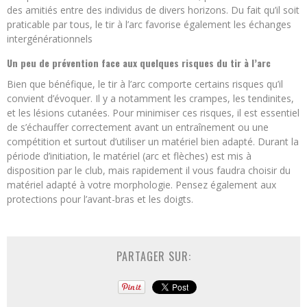
des amitiés entre des individus de divers horizons. Du fait qu’il soit
praticable par tous, le tir à l’arc favorise également les échanges
intergénérationnels
Un peu de prévention face aux quelques risques du tir à l’arc
Bien que bénéfique, le tir à l’arc comporte certains risques qu’il
convient d’évoquer. Il y a notamment les crampes, les tendinites,
et les lésions cutanées. Pour minimiser ces risques, il est essentiel
de s’échauffer correctement avant un entraînement ou une
compétition et surtout d’utiliser un matériel bien adapté. Durant la
période d’initiation, le matériel (arc et flèches) est mis à
disposition par le club, mais rapidement il vous faudra choisir du
matériel adapté à votre morphologie. Pensez également aux
protections pour l’avant-bras et les doigts.
PARTAGER SUR: