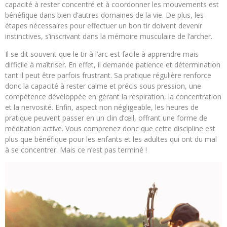
capacité à rester concentré et à coordonner les mouvements est
bénéfique dans bien d’autres domaines de la vie. De plus, les
étapes nécessaires pour effectuer un bon tir doivent devenir
instinctives, s’inscrivant dans la mémoire musculaire de l’archer.
Il se dit souvent que le tir à l’arc est facile à apprendre mais
difficile à maîtriser. En effet, il demande patience et détermination
tant il peut être parfois frustrant. Sa pratique régulière renforce
donc la capacité à rester calme et précis sous pression, une
compétence développée en gérant la respiration, la concentration
et la nervosité. Enfin, aspect non négligeable, les heures de
pratique peuvent passer en un clin d’œil, offrant une forme de
méditation active. Vous comprenez donc que cette discipline est
plus que bénéfique pour les enfants et les adultes qui ont du mal
à se concentrer. Mais ce n’est pas terminé !