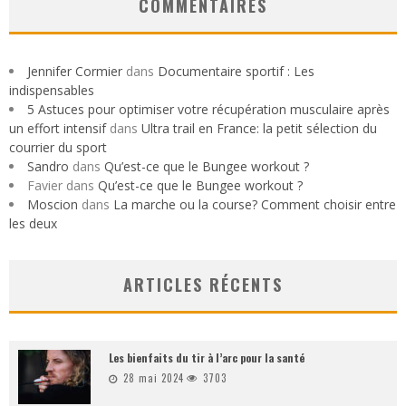
COMMENTAIRES
Jennifer Cormier
dans
Documentaire sportif : Les
indispensables
5 Astuces pour optimiser votre récupération musculaire après
un effort intensif
dans
Ultra trail en France: la petit sélection du
courrier du sport
Sandro
dans
Qu’est-ce que le Bungee workout ?
Favier
dans
Qu’est-ce que le Bungee workout ?
Moscion
dans
La marche ou la course? Comment choisir entre
les deux
ARTICLES RÉCENTS
Les bienfaits du tir à l’arc pour la santé
28 mai 2024
3703