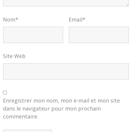
Nom
*
Email
*
Site Web
Enregistrer mon nom, mon e-mail et mon site
dans le navigateur pour mon prochain
commentaire.