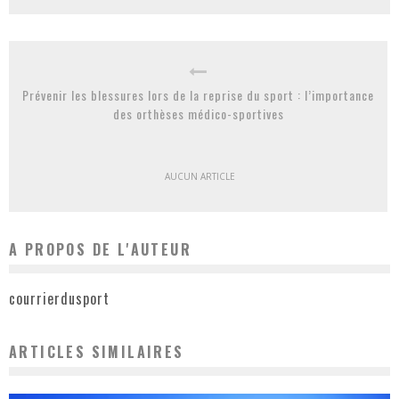
Prévenir les blessures lors de la reprise du sport : l’importance
des orthèses médico-sportives
AUCUN ARTICLE
A PROPOS DE L'AUTEUR
courrierdusport
ARTICLES SIMILAIRES