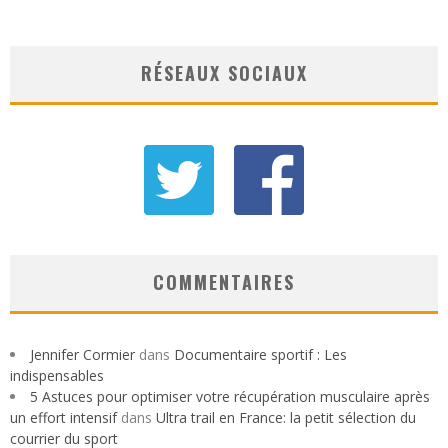
RÉSEAUX SOCIAUX
COMMENTAIRES
Jennifer Cormier
dans
Documentaire sportif : Les
indispensables
5 Astuces pour optimiser votre récupération musculaire après
un effort intensif
dans
Ultra trail en France: la petit sélection du
courrier du sport