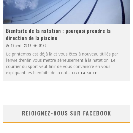
Bienfaits de la natation : pourquoi prendre la
direction de la piscine
13 avril 2017
9190
Le printemps est déjà là et vous êtes à nouveau titillés par
l’envie d'enfin vous mettre sérieusement à la natation. Le
courrier du sport veut finir de vous convaincre en vous
expliquant les bienfaits de la nat
...
LIRE LA SUITE
REJOIGNEZ-NOUS SUR FACEBOOK