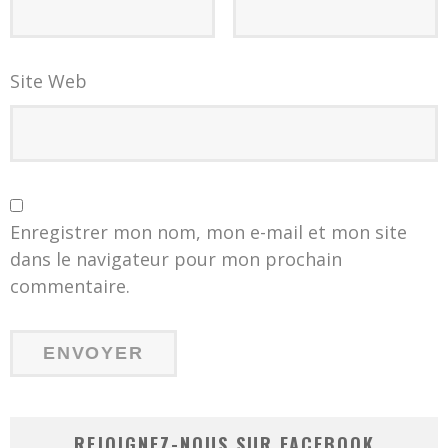
Site Web
Enregistrer mon nom, mon e-mail et mon site
dans le navigateur pour mon prochain
commentaire.
REJOIGNEZ-NOUS SUR FACEBOOK