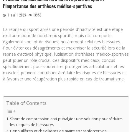
l’importance des orthèses médico-sportives
1 avril 2024
3958
La reprise du sport après une période d’inactivité est une étape
excitante pour de nombreux sportifs, mais elle comporte
également son lot de risques, notamment celui des blessures.
Pour éviter ces désagréments et maximiser la sécurité lors de la
reprise d’activité physique, l’utilisation d’orthèses médico-sportives
peut jouer un rôle crucial. Ces dispositifs médicaux, conçus
spécifiquement pour soutenir et protéger les articulations et les
muscles, peuvent contribuer à réduire les risques de blessures et
à favoriser une récupération plus rapide en cas de traumatisme.
Table of Contents
Short de compression anti-pubalgie : une solution pour réduire
les risques de blessures
Genouillères et chevillières de maintien : renforcer vos