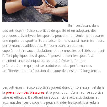
En investissant dans
des orthèses médico-sportives de qualité et en adoptant des
pratiques préventives, les sportifs peuvent non seulement assurer
une reprise du sport en toute sécurité, mais aussi maximiser leurs
performances athlétiques. En fournissant un soutien
supplémentaire aux articulations et aux muscles sollicités pendant
l’effort physique, ces dispositifs peuvent aider les sportifs à
maintenir une technique correcte et à éviter la fatigue
prématurée, ce qui peut se traduire par des performances
améliorées et une réduction du risque de blessure à long terme.
Les orthèses médico-sportives jouent donc un rôle essentiel dans
la
prévention des blessures
et la promotion d’une reprise sportive
sûre et efficace. En offrant un soutien ciblé aux articulations et
aux muscles, ces dispositifs peuvent aider les sportifs à réduire