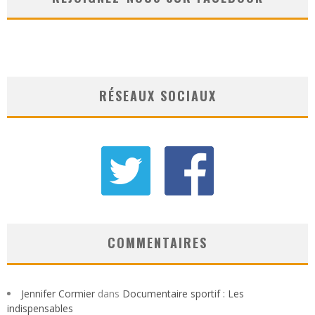
RÉSEAUX SOCIAUX
COMMENTAIRES
Jennifer Cormier
dans
Documentaire sportif : Les
indispensables