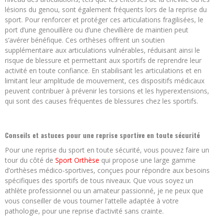
lésions du genou, sont également fréquents lors de la reprise du
sport. Pour renforcer et protéger ces articulations fragilisées, le
port d’une genouillère ou d’une chevillière de maintien peut
s’avérer bénéfique. Ces orthèses offrent un soutien
supplémentaire aux articulations vulnérables, réduisant ainsi le
risque de blessure et permettant aux sportifs de reprendre leur
activité en toute confiance. En stabilisant les articulations et en
limitant leur amplitude de mouvement, ces dispositifs médicaux
peuvent contribuer à prévenir les torsions et les hyperextensions,
qui sont des causes fréquentes de blessures chez les sportifs.
Conseils et astuces pour une reprise sportive en toute sécurité
Pour une reprise du sport en toute sécurité, vous pouvez faire un
tour du côté de
Sport Orthèse
qui propose une large gamme
d’orthèses médico-sportives, conçues pour répondre aux besoins
spécifiques des sportifs de tous niveaux. Que vous soyez un
athlète professionnel ou un amateur passionné, je ne peux que
vous conseiller de vous tourner l’attelle adaptée à votre
pathologie, pour une reprise d’activité sans crainte.