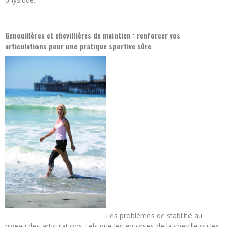
Genouillères et chevillières de maintien : renforcer vos
articulations pour une pratique sportive sûre
Les problèmes de stabilité au
niveau des articulations, tels que les entorses de la cheville ou les