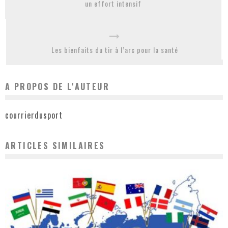
un effort intensif
Les bienfaits du tir à l’arc pour la santé
A PROPOS DE L'AUTEUR
courrierdusport
ARTICLES SIMILAIRES