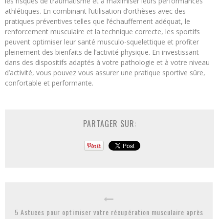
les risques de traumatisme et à maximiser leurs performances
athlétiques. En combinant l’utilisation d’orthèses avec des
pratiques préventives telles que l’échauffement adéquat, le
renforcement musculaire et la technique correcte, les sportifs
peuvent optimiser leur santé musculo-squelettique et profiter
pleinement des bienfaits de l’activité physique. En investissant
dans des dispositifs adaptés à votre pathologie et à votre niveau
d’activité, vous pouvez vous assurer une pratique sportive sûre,
confortable et performante.
PARTAGER SUR:
5 Astuces pour optimiser votre récupération musculaire après