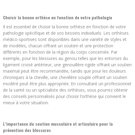
Choisir la bonne orthèse en fonction de votre pathologie
Il est essentiel de choisir la bonne orthèse en fonction de votre
pathologie spécifique et de vos besoins individuels. Les orthèses
médico-sportives sont disponibles dans une variété de styles et
de modèles, chacun offrant un soutien et une protection
différents en fonction de la région du corps concernée. Par
exemple, pour les blessures au genou telles que les entorses du
ligament croisé antérieur, une genouillère rigide offrant un soutien
maximal peut être recommandée, tandis que pour les douleurs
chroniques à la cheville, une chevillère souple offrant un soutien
modéré peut être plus appropriée. En consultant un professionnel
de la santé ou un spécialiste des orthèses, vous pourrez obtenir
des conseils personnalisés pour choisir l’orthèse qui convient le
mieux à votre situation.
L’importance du soutien musculaire et articulaire pour la
prévention des blessures