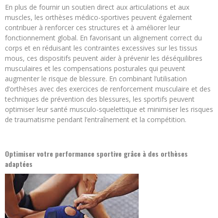
En plus de fournir un soutien direct aux articulations et aux
muscles, les orthèses médico-sportives peuvent également
contribuer à renforcer ces structures et à améliorer leur
fonctionnement global. En favorisant un alignement correct du
corps et en réduisant les contraintes excessives sur les tissus
mous, ces dispositifs peuvent aider à prévenir les déséquilibres
musculaires et les compensations posturales qui peuvent
augmenter le risque de blessure. En combinant l’utilisation
d’orthèses avec des exercices de renforcement musculaire et des
techniques de prévention des blessures, les sportifs peuvent
optimiser leur santé musculo-squelettique et minimiser les risques
de traumatisme pendant l’entraînement et la compétition.
Optimiser votre performance sportive grâce à des orthèses
adaptées