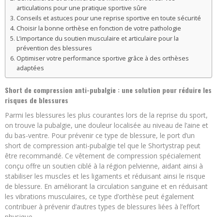
articulations pour une pratique sportive sûre
Conseils et astuces pour une reprise sportive en toute sécurité
Choisir la bonne orthèse en fonction de votre pathologie
L’importance du soutien musculaire et articulaire pour la
prévention des blessures
Optimiser votre performance sportive grâce à des orthèses
adaptées
Short de compression anti-pubalgie : une solution pour réduire les
risques de blessures
Parmi les blessures les plus courantes lors de la reprise du sport,
on trouve la pubalgie, une douleur localisée au niveau de l’aine et
du bas-ventre. Pour prévenir ce type de blessure, le port d’un
short de compression anti-pubalgie tel que le Shortystrap peut
être recommandé. Ce vêtement de compression spécialement
conçu offre un soutien ciblé à la région pelvienne, aidant ainsi à
stabiliser les muscles et les ligaments et réduisant ainsi le risque
de blessure. En améliorant la circulation sanguine et en réduisant
les vibrations musculaires, ce type d’orthèse peut également
contribuer à prévenir d’autres types de blessures liées à l’effort
physique.