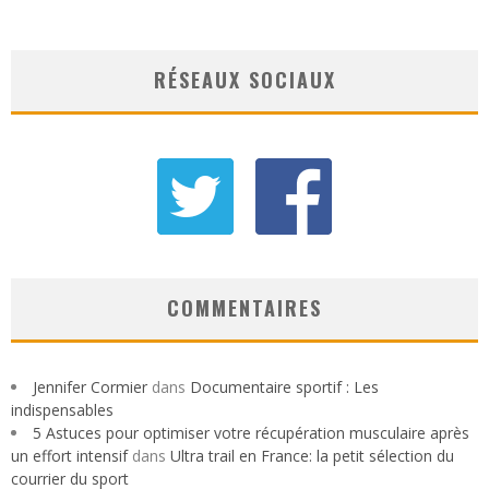
RÉSEAUX SOCIAUX
COMMENTAIRES
Jennifer Cormier
dans
Documentaire sportif : Les
indispensables
5 Astuces pour optimiser votre récupération musculaire après
un effort intensif
dans
Ultra trail en France: la petit sélection du
courrier du sport