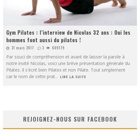
Gym Pilates : l’interview de Nicolas 32 ans : Oui les
hommes font aussi du pilates !
31 mars 2017
3
609179
Par souci de compréhension et avant de laisser la parole à
notre invité Nicolas, voici une brève présentation générale du
Pilates. Il s'écrit bien Pilates et non Pilate. Tout simplement
car le nom de cette prat
...
LIRE LA SUITE
REJOIGNEZ-NOUS SUR FACEBOOK