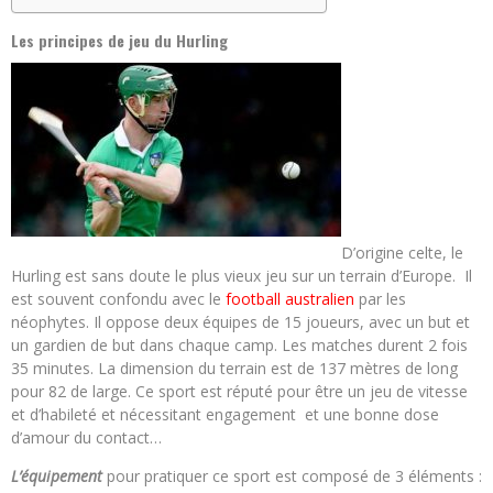
Les principes de jeu du Hurling
D’origine celte, le
Hurling est sans doute le plus vieux jeu sur un terrain d’Europe. Il
est souvent confondu avec le
football australien
par les
néophytes. Il oppose deux équipes de 15 joueurs, avec un but et
un gardien de but dans chaque camp. Les matches durent 2 fois
35 minutes. La dimension du terrain est de 137 mètres de long
pour 82 de large. Ce sport est réputé pour être un jeu de vitesse
et d’habileté et nécessitant engagement et une bonne dose
d’amour du contact…
L’équipement
pour pratiquer ce sport est composé de 3 éléments :