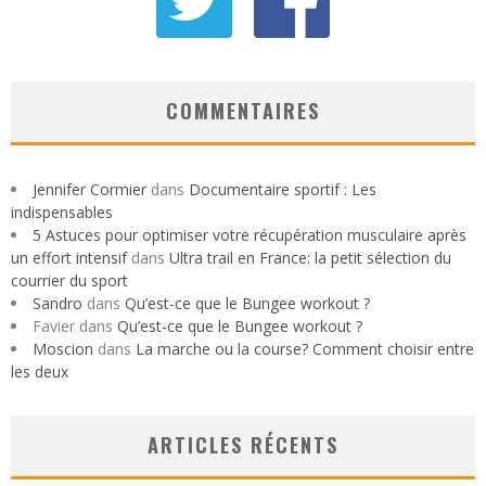
COMMENTAIRES
Jennifer Cormier
dans
Documentaire sportif : Les
indispensables
5 Astuces pour optimiser votre récupération musculaire après
un effort intensif
dans
Ultra trail en France: la petit sélection du
courrier du sport
Sandro
dans
Qu’est-ce que le Bungee workout ?
Favier
dans
Qu’est-ce que le Bungee workout ?
Moscion
dans
La marche ou la course? Comment choisir entre
les deux
ARTICLES RÉCENTS