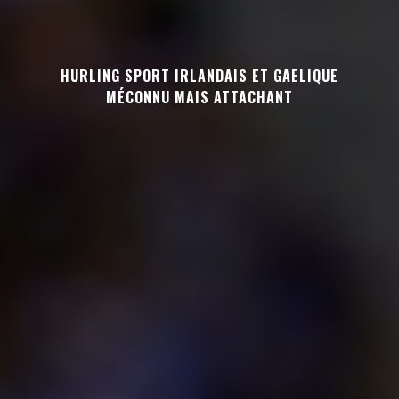
HURLING SPORT IRLANDAIS ET GAELIQUE
MÉCONNU MAIS ATTACHANT