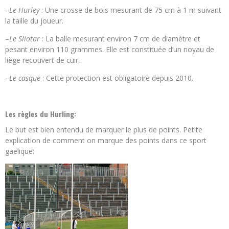
–
Le Hurley
: Une crosse de bois mesurant de 75 cm à 1 m suivant
la taille du joueur.
–
Le Sliotar
: La balle mesurant environ 7 cm de diamètre et
pesant environ 110 grammes. Elle est constituée d’un noyau de
liège recouvert de cuir,
–
Le casque
: Cette protection est obligatoire depuis 2010.
Les règles du Hurling:
Le but est bien entendu de marquer le plus de points. Petite
explication de comment on marque des points dans ce sport
gaelique: