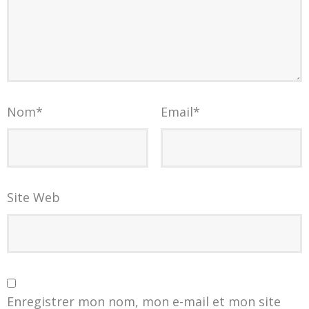
Nom
*
Email
*
Site Web
Enregistrer mon nom, mon e-mail et mon site