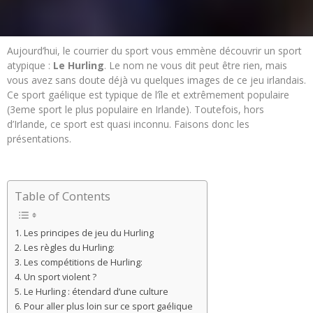
Aujourd’hui, le courrier du sport vous emmène découvrir un sport
atypique :
Le Hurling
. Le nom ne vous dit peut être rien, mais
vous avez sans doute déjà vu quelques images de ce jeu irlandais.
Ce sport gaélique est typique de l’île et extrêmement populaire
(3eme sport le plus populaire en Irlande). Toutefois, hors
d’Irlande, ce sport est quasi inconnu. Faisons donc les
présentations.
Table of Contents
Les principes de jeu du Hurling
Les règles du Hurling:
Les compétitions de Hurling:
Un sport violent ?
Le Hurling : étendard d’une culture
Pour aller plus loin sur ce sport gaélique