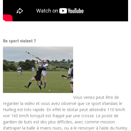
Un sport violent ?
Vous venez peut être de
regarder la vidéo et vous avez observé que ce sport irlandais le
Hurling est très rapide. En effet le sliotar peut atteindre 110 km/h
voir 160 km/h lorsqu’il est frappé par une crosse. Le poste de
gardien de buts est des plus difficiles, avec comme mission
d’attraper la balle à mains nues, ou à le renvoyer à l’aide du hurley.