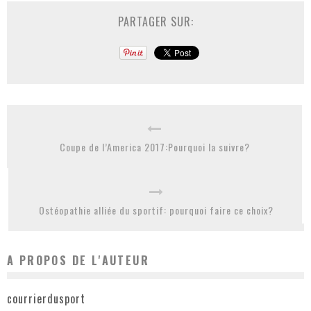
PARTAGER SUR:
Coupe de l’America 2017:Pourquoi la suivre?
Ostéopathie alliée du sportif: pourquoi faire ce choix?
A PROPOS DE L'AUTEUR
courrierdusport