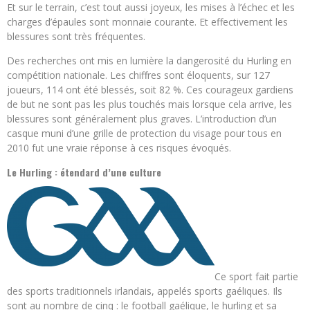
Et sur le terrain, c’est tout aussi joyeux, les mises à l’échec et les
charges d’épaules sont monnaie courante. Et effectivement les
blessures sont très fréquentes.
Des recherches ont mis en lumière la dangerosité du Hurling en
compétition nationale. Les chiffres sont éloquents, sur 127
joueurs, 114 ont été blessés, soit 82 %. Ces courageux gardiens
de but ne sont pas les plus touchés mais lorsque cela arrive, les
blessures sont généralement plus graves. L’introduction d’un
casque muni d’une grille de protection du visage pour tous en
2010 fut une vraie réponse à ces risques évoqués.
Le Hurling : étendard d’une culture
Ce sport fait partie
des sports traditionnels irlandais, appelés sports gaéliques. Ils
sont au nombre de cinq : le football gaélique, le hurling et sa