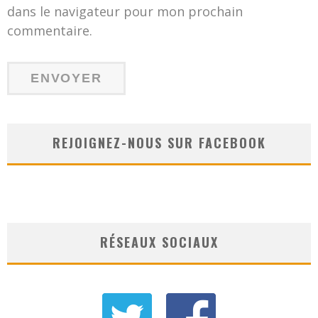
dans le navigateur pour mon prochain
commentaire.
REJOIGNEZ-NOUS SUR FACEBOOK
RÉSEAUX SOCIAUX