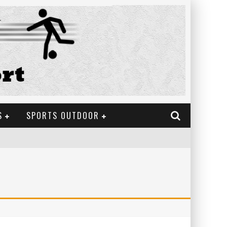
S
SPORTS OUTDOOR