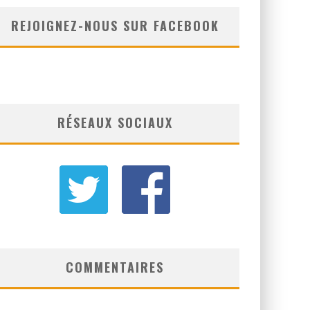
REJOIGNEZ-NOUS SUR FACEBOOK
RÉSEAUX SOCIAUX
COMMENTAIRES