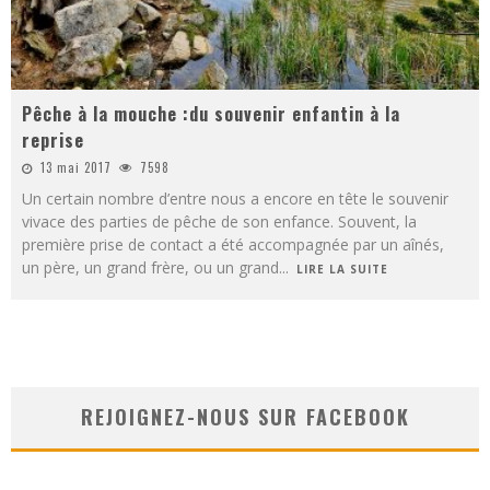
Pêche à la mouche :du souvenir enfantin à la
reprise
13 mai 2017
7598
Un certain nombre d’entre nous a encore en tête le souvenir
vivace des parties de pêche de son enfance. Souvent, la
première prise de contact a été accompagnée par un aînés,
un père, un grand frère, ou un grand
...
LIRE LA SUITE
REJOIGNEZ-NOUS SUR FACEBOOK