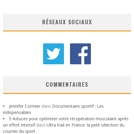
RÉSEAUX SOCIAUX
COMMENTAIRES
Jennifer Cormier
dans
Documentaire sportif : Les
indispensables
5 Astuces pour optimiser votre récupération musculaire après
un effort intensif
dans
Ultra trail en France: la petit sélection du
courrier du sport