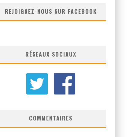
REJOIGNEZ-NOUS SUR FACEBOOK
RÉSEAUX SOCIAUX
COMMENTAIRES