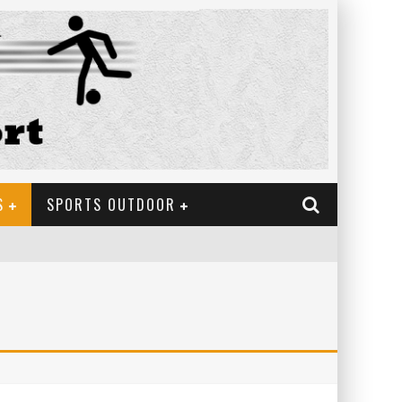
S
SPORTS OUTDOOR