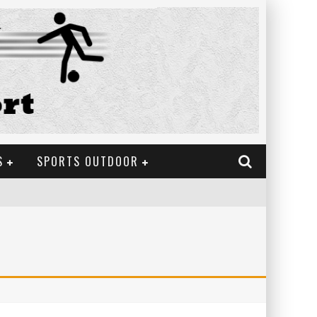
S
SPORTS OUTDOOR