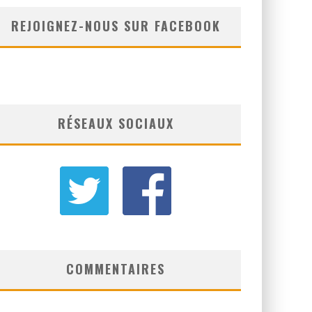
REJOIGNEZ-NOUS SUR FACEBOOK
RÉSEAUX SOCIAUX
COMMENTAIRES