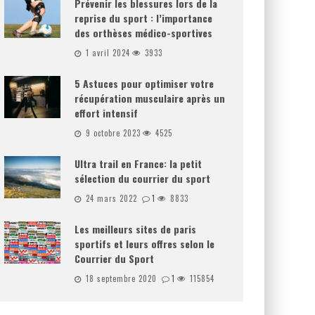
Prévenir les blessures lors de la
reprise du sport : l’importance
des orthèses médico-sportives
1 avril 2024
3933
5 Astuces pour optimiser votre
récupération musculaire après un
effort intensif
9 octobre 2023
4525
Ultra trail en France: la petit
sélection du courrier du sport
24 mars 2022
1
8833
Les meilleurs sites de paris
sportifs et leurs offres selon le
Courrier du Sport
18 septembre 2020
1
115854