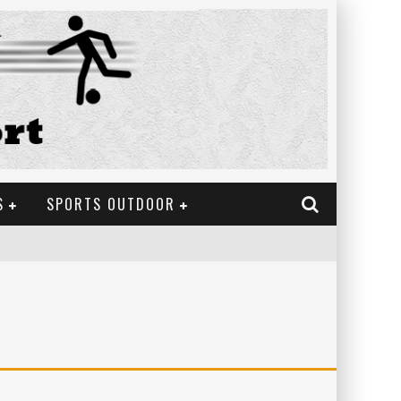
S
SPORTS OUTDOOR