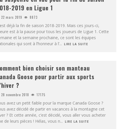
018-2019 en Ligue 1
22 mars 2019
8873
est déjà la fin de saison 2018-2019. Mais ces jours-ci,
heure est à la pause pour tous les joueurs de Ligue 1. Cette
maine et la semaine prochaine, ce sont les équipes
tionales qui sont à l’honneur à l’
...
LIRE LA SUITE
omment bien choisir son manteau
anada Goose pour partir aux sports
’hiver ?
28 novembre 2018
17175
us avez un petit faible pour la marque Canada Goose ?
us avez décidé de partir en vacances à la montagne cet
ver ? Et cette année, c’est décidé, vous aller vous acheter
e de leurs pièces ! Hélas, vous n
...
LIRE LA SUITE