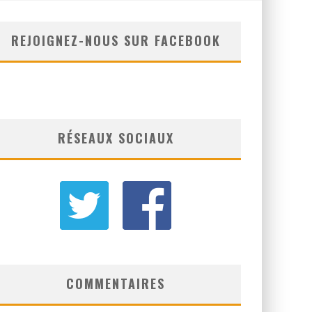
REJOIGNEZ-NOUS SUR FACEBOOK
RÉSEAUX SOCIAUX
COMMENTAIRES