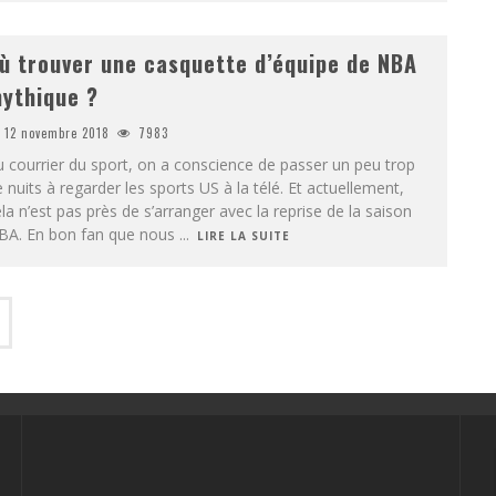
ù trouver une casquette d’équipe de NBA
ythique ?
12 novembre 2018
7983
 courrier du sport, on a conscience de passer un peu trop
 nuits à regarder les sports US à la télé. Et actuellement,
la n’est pas près de s’arranger avec la reprise de la saison
BA. En bon fan que nous
...
LIRE LA SUITE