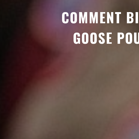
COMMENT BI
GOOSE POU