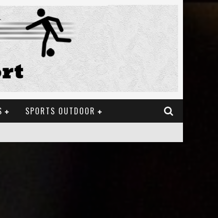
S
SPORTS OUTDOOR