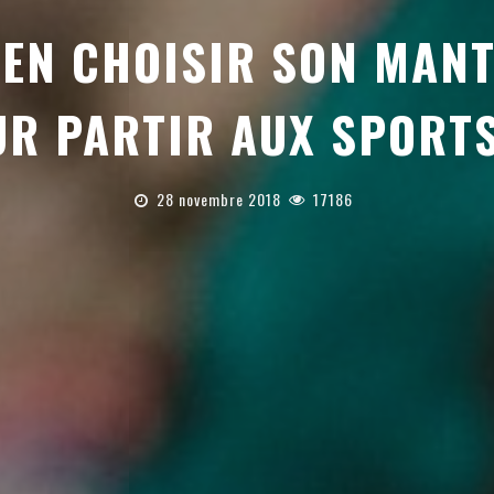
EN CHOISIR SON MAN
R PARTIR AUX SPORTS
28 novembre 2018
17186