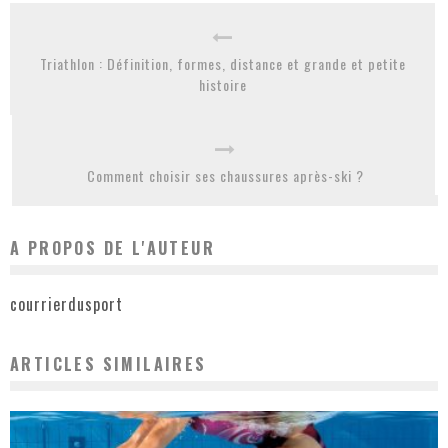
Triathlon : Définition, formes, distance et grande et petite
histoire
Comment choisir ses chaussures après-ski ?
A PROPOS DE L'AUTEUR
courrierdusport
ARTICLES SIMILAIRES