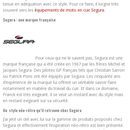
tenue en adéquation avec ce style. Pour ce faire, il lorgne très
souvent vers les
équipements de moto en cuir Segura
.
Segura : une marque française
Pour ceux qui ne le savent pas, Segura est une
marque française qui a été créée en 1967 par les frères Michel et
Jacques Segura. Des pilotes GP français tels que Christian Sarron
ou Patrick Pons ont été équipés par Segura. Les cinquante ans
d’expérience de la marque lui offrent un véritable savoir-faire
notamment en matière du travail du cuir. Et dans ce domaine,
Franck est très exigeant. Il se veut un motard avec du style mais
en restant exigeant sur sa sécurité.
Un style néo-rétro qu’il retrouve chez Segura
J’ai jeté un œil avec lui sur la gamme de produits proposés chez
Segura et effectivement l’inspiration néo-rétro est bien présente.