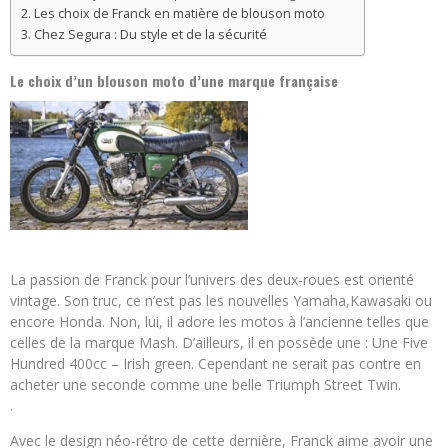
Les choix de Franck en matière de blouson moto
Chez Segura : Du style et de la sécurité
Le choix d’un blouson moto d’une marque française
La passion de Franck pour l’univers des deux-roues est orienté
vintage. Son truc, ce n’est pas les nouvelles Yamaha,Kawasaki ou
encore Honda. Non, lui, il adore les motos à l’ancienne telles que
celles de la marque Mash. D’ailleurs, il en possède une : Une Five
Hundred 400cc – Irish green. Cependant ne serait pas contre en
acheter une seconde comme une belle Triumph Street Twin.
.
Avec le design néo-rétro de cette dernière, Franck aime avoir une