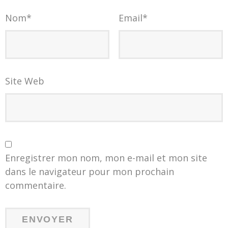
Nom
*
Email
*
Site Web
Enregistrer mon nom, mon e-mail et mon site
dans le navigateur pour mon prochain
commentaire.