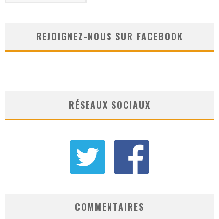
REJOIGNEZ-NOUS SUR FACEBOOK
RÉSEAUX SOCIAUX
COMMENTAIRES