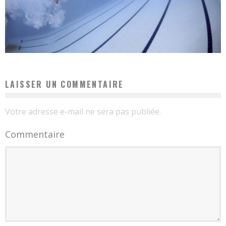
LAISSER UN COMMENTAIRE
Votre adresse e-mail ne sera pas publiée.
Commentaire