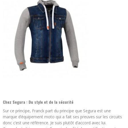
Chez Segura : Du style et de la sécurité
Sur ce principe, Franck part du principe que Segura est une
marque d’équipement moto qui a fait ses preuves sur les circuits
donc c’est une référence. Je suis plutôt d’accord avec lui.