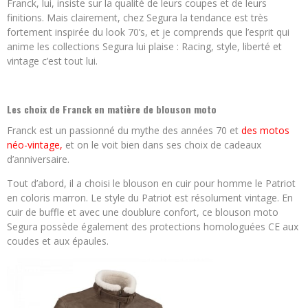
Franck, lui, insiste sur la qualité de leurs coupes et de leurs
finitions. Mais clairement, chez Segura la tendance est très
fortement inspirée du look 70’s, et je comprends que l’esprit qui
anime les collections Segura lui plaise : Racing, style, liberté et
vintage c’est tout lui.
Les choix de Franck en matière de blouson moto
Franck est un passionné du mythe des années 70 et
des motos
néo-vintage
,
et on le voit bien dans ses choix de cadeaux
d’anniversaire.
Tout d’abord, il a choisi le blouson en cuir pour homme le Patriot
en coloris marron. Le style du Patriot est résolument vintage. En
cuir de buffle et avec une doublure confort, ce blouson moto
Segura possède également des protections homologuées CE aux
coudes et aux épaules.