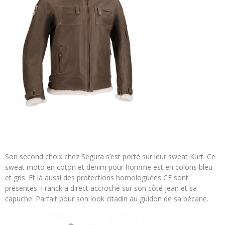
Son second choix chez Segura s’est porté sur leur sweat Kurt. Ce
sweat moto en coton et denim pour homme est en coloris bleu
et gris. Et là aussi des protections homologuées CE sont
présentes. Franck a direct accroché sur son côté jean et sa
capuche. Parfait pour son look citadin au guidon de sa bécane.