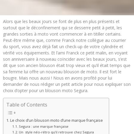
Alors que les beaux jours se font de plus en plus présents et
surtout que le déconfinement qui se desserre petit à petit, les
grandes sorties à moto vont commencer à en titiller certains.
Peut-être même que, comme Franck notre collègue au courrier
du sport, vous avez déjà fait un check-up de votre cylindrée et
vérifié vos équipements. Et l’ami Franck ce petit malin, en voyant
son anniversaire à nouveau coïncider avec les beaux jours, s’est
dit que son ancien blouson était trop vieux et qu’il était temps que
sa femme lui offre un nouveau blouson de moto. Il est fort le
bougre. Mais nous aussi ! Nous en avons profité pour lui
demander de nous rédiger un petit article pour nous expliquer son
choix d’opter pour un blouson moto Segura.
Table of Contents
Le choix d’un blouson moto d’une marque française
Segura : une marque française
Un style néo-rétro qu’il retrouve chez Segura