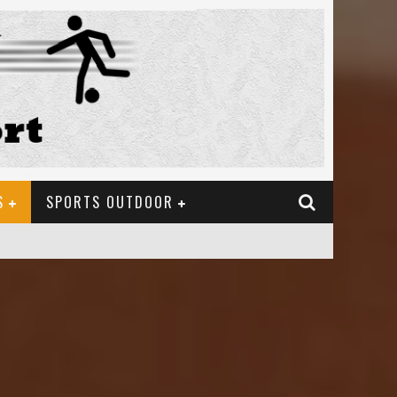
S
SPORTS OUTDOOR