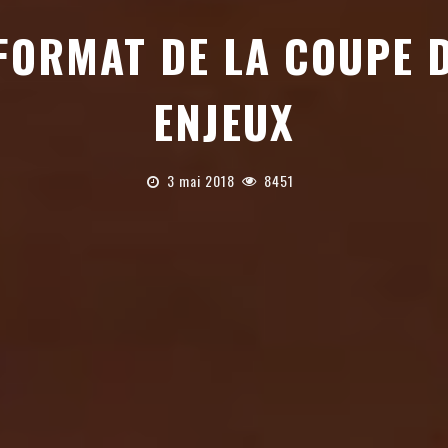
ORMAT DE LA COUPE D
ENJEUX
3 mai 2018
8451