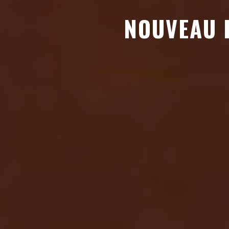
NOUVEAU F