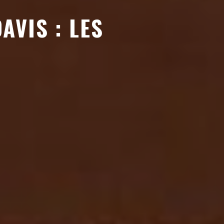
AVIS : LES