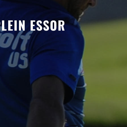
PLEIN ESSOR