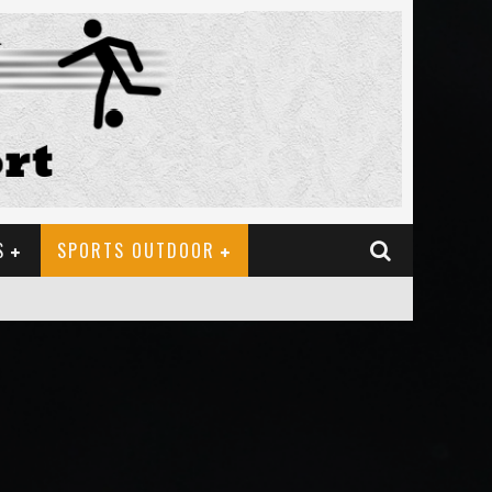
S
SPORTS OUTDOOR