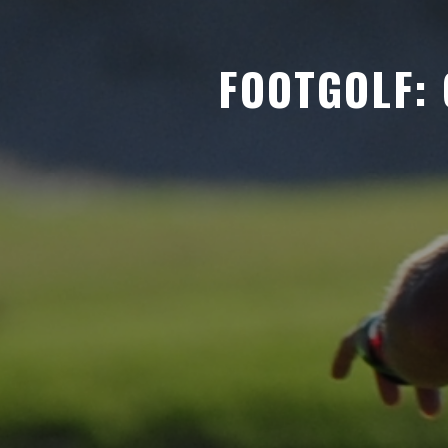
FOOTGOLF: 